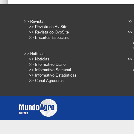
>> Revista
>> 
>> Revista do AviSite
>> Revista do OvoSite
>> 
>> Encartes Especiais
>> Notícias
>> Notícias
>> 
>> Informativo Diário
>> Informativo Semanal
>> Informativo Estatísticas
>> Canal Agroceres