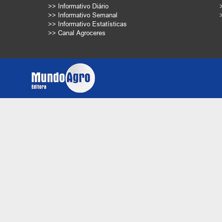
>> Informativo Diário
>> Informativo Semanal
>> Informativo Estatísticas
>> Canal Agroceres