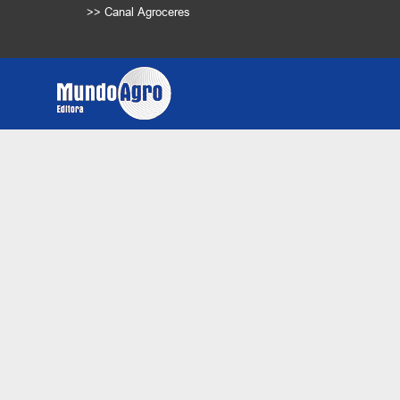
>> Canal Agroceres