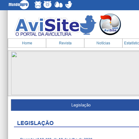
Home
Revista
Notícias
Estatísti
Legislação
LEGISLAÇÃO